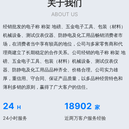
关于我们
ABOUT US
经销批发的电子称 称架 地磅、五金电子工具、包装（材料）
机械设备、测试仪表仪器、防静电及化工用品畅销消费者市
场，在消费者当中享有较高的地位，公司与多家零售商和代
理商建立了长期稳定的合作关系。公司经销的电子称 称架 地
磅、五金电子工具、包装（材料）机械设备、测试仪表仪
器、防静电及化工用品品种齐全、价格合理。公司实力雄
厚，重信用、守合同、保证产品质量，以多品种经营特色和
薄利多销的原则，赢得了广大客户的信任。
24
18902
H
家
24小时服务
近两万客户服务经验