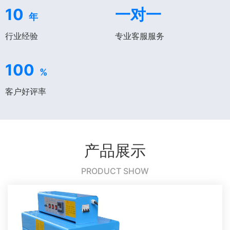
10
一对一
年
行业经验
专业客服服务
100
%
客户好评率
产品展示
PRODUCT SHOW