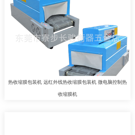
热收缩膜包装机 远红外线热收缩膜包装机 微电脑控制热
收缩膜机