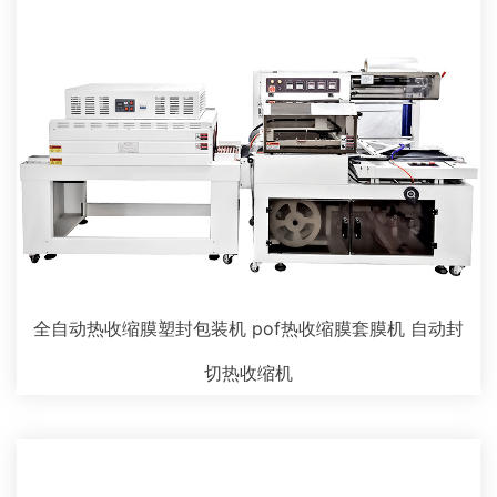
全自动热收缩膜塑封包装机 pof热收缩膜套膜机 自动封
切热收缩机