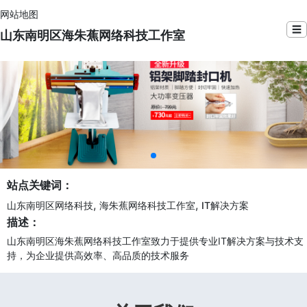
网站地图
☰
山东南明区海朱蕉网络科技工作室
站点关键词：
,
,
山东南明区网络科技
海朱蕉网络科技工作室
IT解决方案
描述：
山东南明区海朱蕉网络科技工作室致力于提供专业IT解决方案与技术支
持，为企业提供高效率、高品质的技术服务