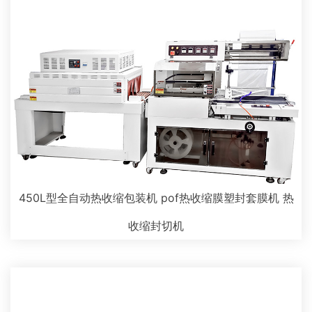
450L型全自动热收缩包装机 pof热收缩膜塑封套膜机 热
收缩封切机