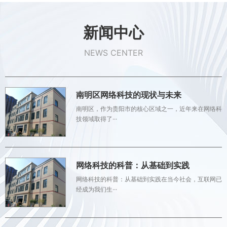
新闻中心
NEWS CENTER
南明区网络科技的现状与未来
南明区，作为贵阳市的核心区域之一，近年来在网络科
技领域取得了···
网络科技的科普：从基础到实践
网络科技的科普：从基础到实践在当今社会，互联网已
经成为我们生···