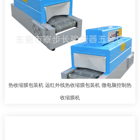
热收缩膜包装机 远红外线热收缩膜包装机 微电脑控制热
收缩膜机