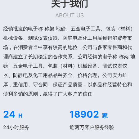
关于我们
ABOUT US
经销批发的电子称 称架 地磅、五金电子工具、包装（材料）
机械设备、测试仪表仪器、防静电及化工用品畅销消费者市
场，在消费者当中享有较高的地位，公司与多家零售商和代
理商建立了长期稳定的合作关系。公司经销的电子称 称架 地
磅、五金电子工具、包装（材料）机械设备、测试仪表仪
器、防静电及化工用品品种齐全、价格合理。公司实力雄
厚，重信用、守合同、保证产品质量，以多品种经营特色和
薄利多销的原则，赢得了广大客户的信任。
24
18902
H
家
24小时服务
近两万客户服务经验