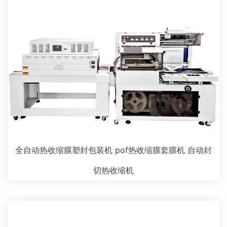
全自动热收缩膜塑封包装机 pof热收缩膜套膜机 自动封
切热收缩机