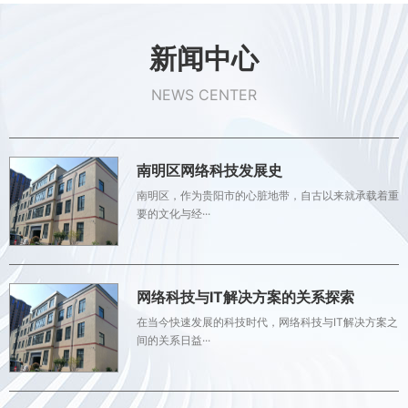
新闻中心
NEWS CENTER
南明区网络科技发展史
南明区，作为贵阳市的心脏地带，自古以来就承载着重
要的文化与经···
网络科技与IT解决方案的关系探索
在当今快速发展的科技时代，网络科技与IT解决方案之
间的关系日益···