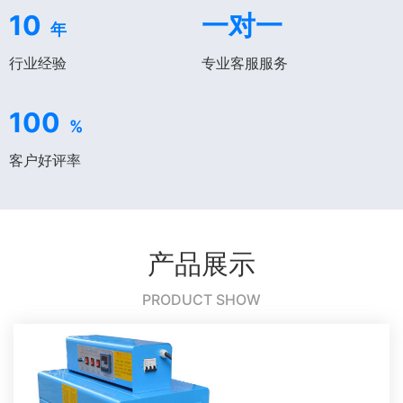
10
一对一
年
行业经验
专业客服服务
100
%
客户好评率
产品展示
PRODUCT SHOW