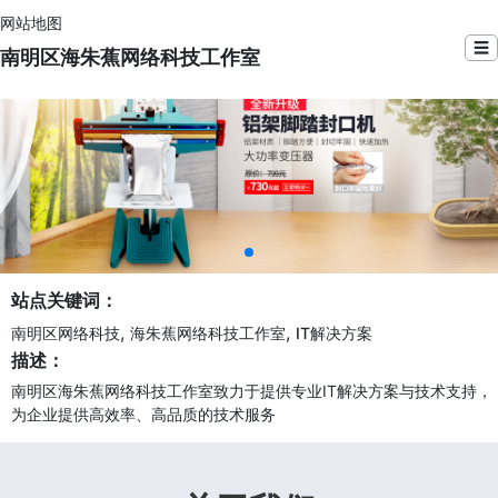
网站地图
☰
南明区海朱蕉网络科技工作室
站点关键词：
,
,
南明区网络科技
海朱蕉网络科技工作室
IT解决方案
描述：
南明区海朱蕉网络科技工作室致力于提供专业IT解决方案与技术支持，
为企业提供高效率、高品质的技术服务