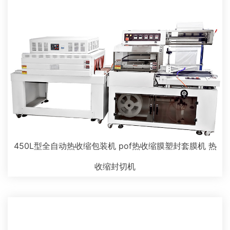
450L型全自动热收缩包装机 pof热收缩膜塑封套膜机 热
收缩封切机