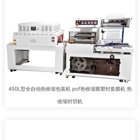
450L型全自动热收缩包装机 pof热收缩膜塑封套膜机 热
收缩封切机