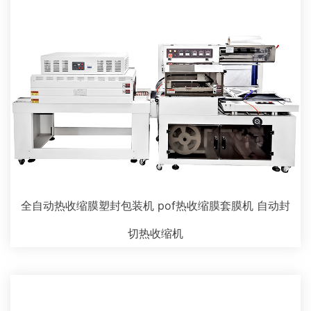
全自动热收缩膜塑封包装机 pof热收缩膜套膜机 自动封
切热收缩机