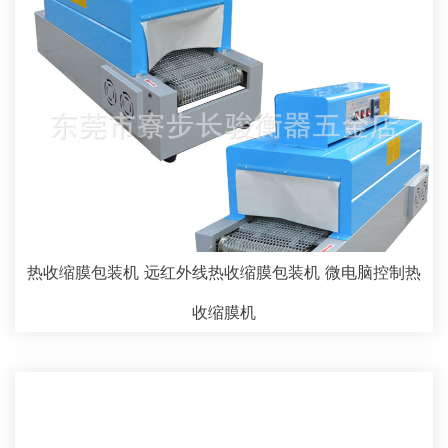
热收缩膜包装机 远红外线热收缩膜包装机 微电脑控制热
收缩膜机