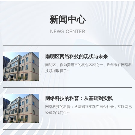
新闻中心
NEWS CENTER
南明区网络科技的现状与未来
南明区，作为贵阳市的核心区域之一，近年来在网络科
技领域取得了···
网络科技的科普：从基础到实践
网络科技的科普：从基础到实践在当今社会，互联网已
经成为我们生···