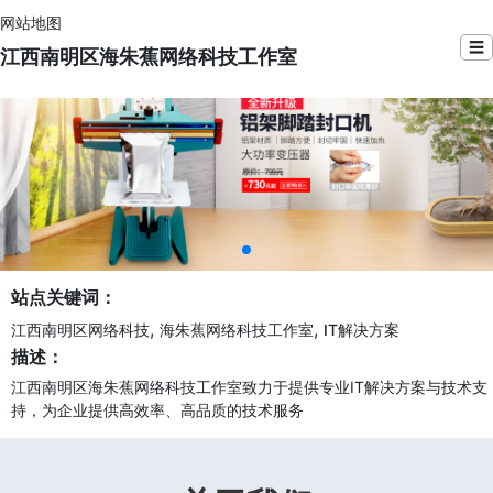
网站地图
☰
江西南明区海朱蕉网络科技工作室
站点关键词：
,
,
江西南明区网络科技
海朱蕉网络科技工作室
IT解决方案
描述：
江西南明区海朱蕉网络科技工作室致力于提供专业IT解决方案与技术支
持，为企业提供高效率、高品质的技术服务