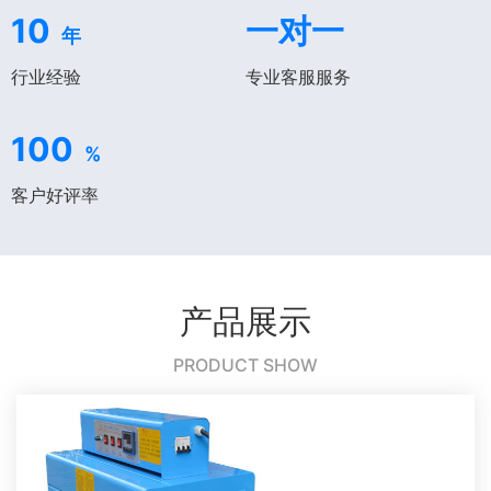
10
一对一
年
行业经验
专业客服服务
100
%
客户好评率
产品展示
PRODUCT SHOW