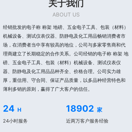
关于我们
ABOUT US
经销批发的电子称 称架 地磅、五金电子工具、包装（材料）
机械设备、测试仪表仪器、防静电及化工用品畅销消费者市
场，在消费者当中享有较高的地位，公司与多家零售商和代
理商建立了长期稳定的合作关系。公司经销的电子称 称架 地
磅、五金电子工具、包装（材料）机械设备、测试仪表仪
器、防静电及化工用品品种齐全、价格合理。公司实力雄
厚，重信用、守合同、保证产品质量，以多品种经营特色和
薄利多销的原则，赢得了广大客户的信任。
24
18902
H
家
24小时服务
近两万客户服务经验