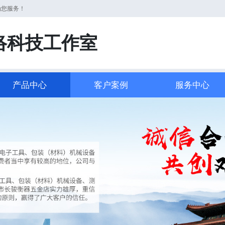
为您服务！
络科技工作室
产品中心
客户案例
服务中心