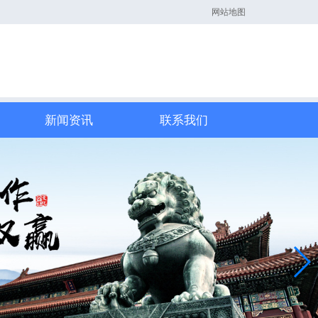
网站地图
新闻资讯
联系我们