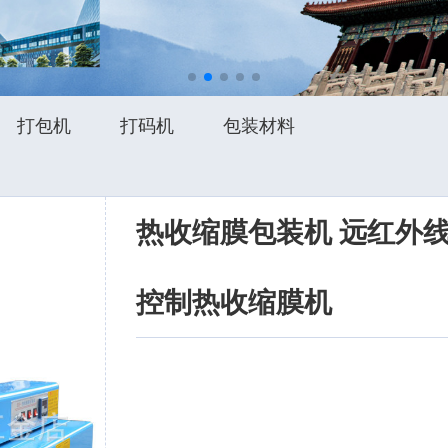
打包机
打码机
包装材料
热收缩膜包装机 远红外
控制热收缩膜机