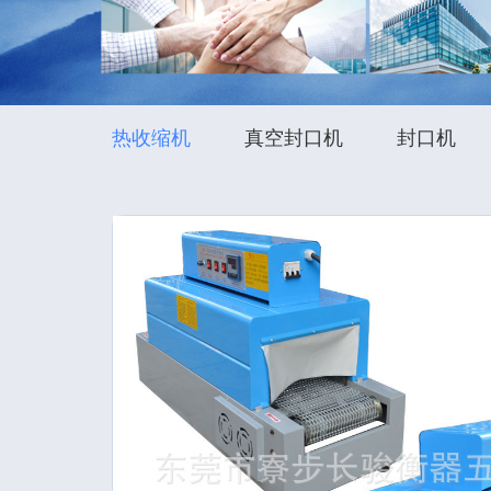
热收缩机
真空封口机
封口机