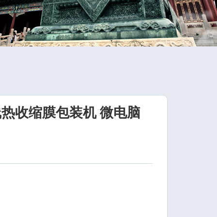
线热收缩膜包装机 微电脑