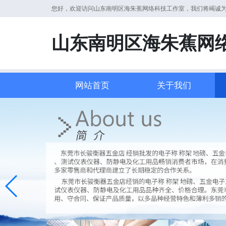
您好，欢迎访问山东南明区海朱蕉网络科技工作室，我们将竭诚
山东南明区海朱蕉网
网站首页
关于我们