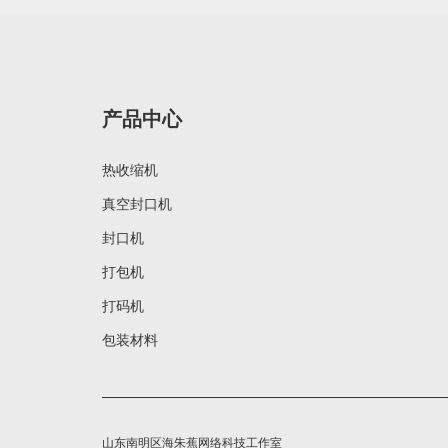
产品中心
热收缩机
真空封口机
封口机
打包机
打码机
包装材料
山东南明区海朱蕉网络科技工作室