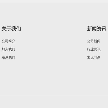
关于我们
新闻资讯
公司简介
公司新闻
加入我们
行业资讯
联系我们
常见问题