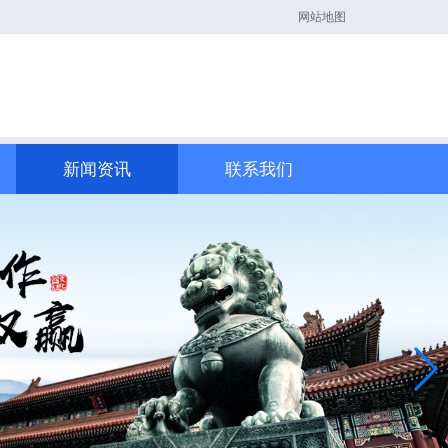
网站地图
新闻资讯
联系我们