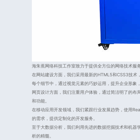
海朱蕉网络科技工作室致力于提供全方位的网络技术服
在网站建设方面，我们采用最新的HTML5和CSS3
每个细节中，通过视觉元素的巧妙运用，提升企业形象
网页设计方面，我们注重用户体验，通过简洁明了的布
和功能。
在移动应用开发领域，我们紧跟行业发展趋势，使用Rea
的需求，提供定制化的开发服务。
至于大数据分析，我们利用先进的数据挖掘技术和机器
析的精髓。