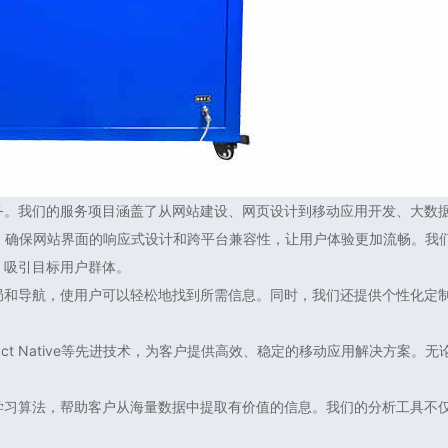
务。我们的服务项目涵盖了从网站建设、网页设计到移动应用开发、大数
技术，确保网站界面的响应式设计和跨平台兼容性，让用户体验更加流畅。
，吸引目标用户群体。
局和导航，使用户可以轻松地找到所需信息。同时，我们还提供个性化定
ct Native等先进技术，为客户提供高效、稳定的移动应用解决方案
学习算法，帮助客户从海量数据中提取有价值的信息。我们的分析工具不