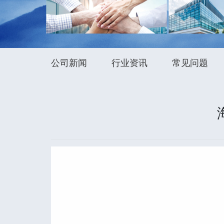
公司新闻
行业资讯
常见问题