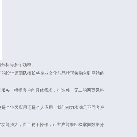
据分析等多个领域。
我们的设计师团队擅长将企业文化与品牌形象融合到网站的
制服务，根据客户的具体需求，打造独一无二的网页风格
。无论是企业级应用还是个人应用，我们都力求满足不同客户
仅功能强大，而且易于操作，让客户能够轻松掌握数据分