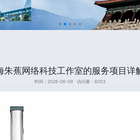
海朱蕉网络科技工作室的服务项目详
时间：2026-06-09 访问量：6003