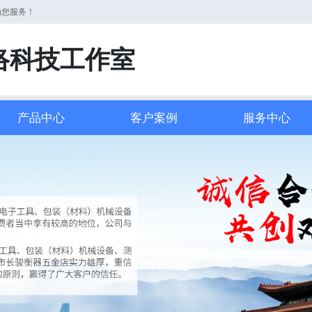
为您服务！
络科技工作室
产品中心
客户案例
服务中心