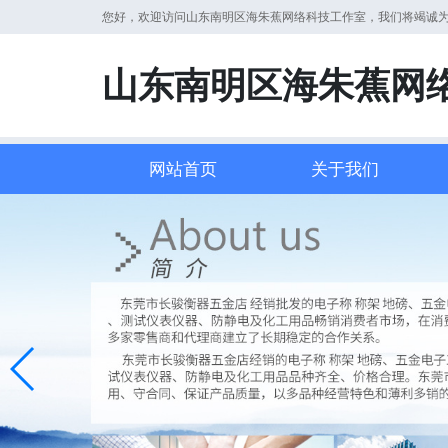
您好，欢迎访问山东南明区海朱蕉网络科技工作室，我们将竭诚
山东南明区海朱蕉网
网站首页
关于我们