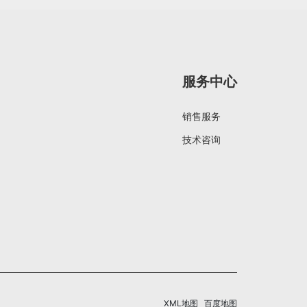
服务中心
销售服务
技术咨询
XML地图
百度地图